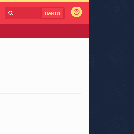
НАЙТИ
Войти