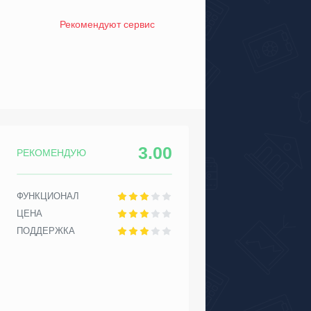
Рекомендуют сервис
3.00
РЕКОМЕНДУЮ
ФУНКЦИОНАЛ
ЦЕНА
ПОДДЕРЖКА