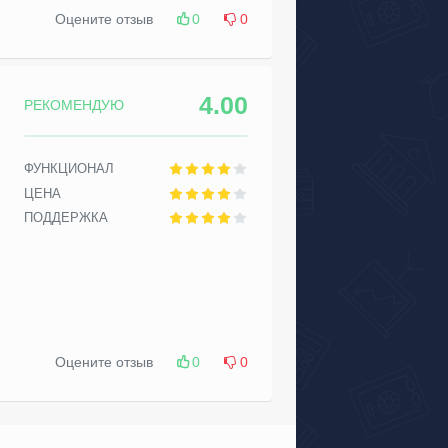
Оцените отзыв
0
0
4.00
РЕКОМЕНДУЮ
ФУНКЦИОНАЛ
ЦЕНА
ПОДДЕРЖКА
Оцените отзыв
0
0