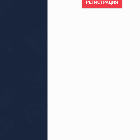
РЕГИСТРАЦИЯ