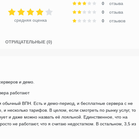
0
отзыва
0
отзыва
средняя оценка
0
отзывов
)
ОТРИЦАТЕЛЬНЫЕ (0)
ерверов и демо.
вера работают
 обычный ВПН. Есть и демо-период, и бесплатные сервера с не
 и несколько тарифов. В целом, если смотреть по рынку услуг, то
рует и даже можно назвать её лояльной. Единственное, что на
осто не работают, что я считаю недостатком. В остальном, 3,5 из