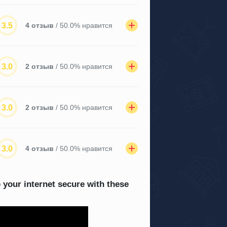
3.5
4 отзыв
/ 50.0% нравится
3.0
2 отзыв
/ 50.0% нравится
3.0
2 отзыв
/ 50.0% нравится
3.0
4 отзыв
/ 50.0% нравится
 your internet secure with these