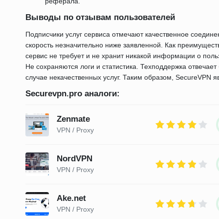
реферала.
Выводы по отзывам пользователей
Подписчики услуг сервиса отмечают качественное соедине
скорость незначительно ниже заявленной. Как преимущест
сервис не требует и не хранит никакой информации о поль
Не сохраняются логи и статистика. Техподдержка отвечает 
случае некачественных услуг. Таким образом, SecureVPN
Securevpn.pro аналоги:
Zenmate
VPN / Proxy
NordVPN
VPN / Proxy
Ake.net
VPN / Proxy