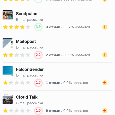
Sendpulse
E-mail рассылка
3.9
3 отзыв
/ 66.7% нравится
Mailopost
E-mail рассылка
2.2
2 отзыв
/ 50.0% нравится
FalconSender
E-mail рассылка
1.3
1 отзыв
/ 0.0% нравится
Cloud Talk
E-mail рассылка
1.0
9 отзыв
/ 0.0% нравится