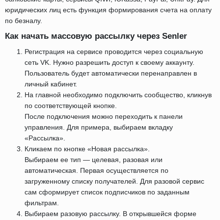
юридических лиц есть функция формирования счета на оплату
по безналу.
Как начать массовую рассылку через Senler
Регистрация на сервисе проводится через социальную
сеть VK. Нужно разрешить доступ к своему аккаунту.
Пользователь будет автоматически перенаправлен в
личный кабинет.
На главной необходимо подключить сообщество, кликнув
по соответствующей кнопке.
После подключения можно переходить к панели
управления. Для примера, выбираем вкладку
«Рассылка».
Кликаем по кнопке «Новая рассылка».
Выбираем ее тип — целевая, разовая или
автоматическая. Первая осуществляется по
загруженному списку получателей. Для разовой сервис
сам сформирует список подписчиков по заданным
фильтрам.
Выбираем разовую рассылку. В открывшейся форме