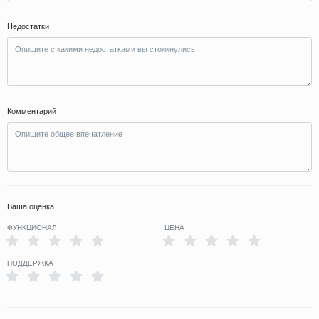
Недостатки
Комментарий
Ваша оценка
ФУНКЦИОНАЛ
ЦЕНА
ПОДДЕРЖКА