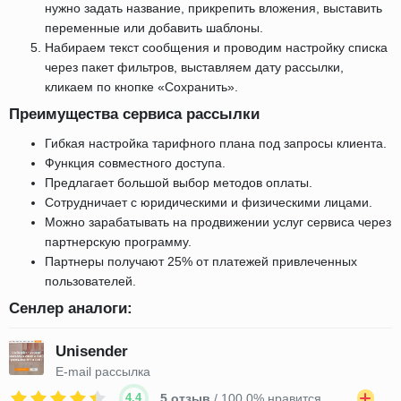
нужно задать название, прикрепить вложения, выставить
переменные или добавить шаблоны.
Набираем текст сообщения и проводим настройку списка
через пакет фильтров, выставляем дату рассылки,
кликаем по кнопке «Сохранить».
Преимущества сервиса рассылки
Гибкая настройка тарифного плана под запросы клиента.
Функция совместного доступа.
Предлагает большой выбор методов оплаты.
Сотрудничает с юридическими и физическими лицами.
Можно зарабатывать на продвижении услуг сервиса через
партнерскую программу.
Партнеры получают 25% от платежей привлеченных
пользователей.
Сенлер аналоги:
Unisender
E-mail рассылка
4.4
5 отзыв
/ 100.0% нравится