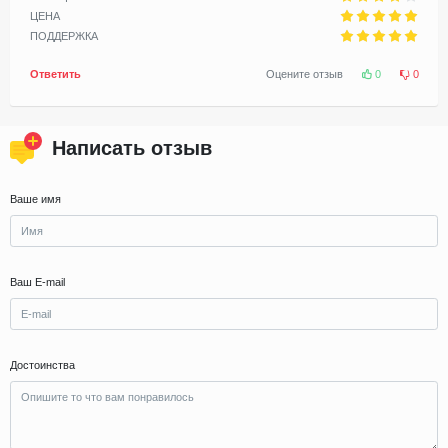
ЦЕНА
ПОДДЕРЖКА
Ответить
Оцените отзыв
0
0
Написать отзыв
Ваше имя
Ваш E-mail
Достоинства