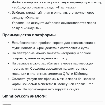
Чтобы скопировать свою уникальную партнерскую ссылку,
необходимо открыть раздел «Партнерка».
Выбрать тарифный план и оплатить его можно через
вкладку «Оплата».
Управление аккаунтами/прокси осуществляется через
раздел «Аккаунты».
Преимущества платформы
Есть бесплатная пробная версия для ознакомления с
функционалом. Срок действия составляет 3 суток.
На платформе можно заказать настройку и полное
сопровождение за отдельную плату.
На сервисе можно зарабатывать через партнерскую
программу. Средства выводятся на электронные
кошельки в платежных системах QIWI и ЮMoney.
Оплатить услуги платформы можно через банковские
карты, кошельки в системе ЮMoney или сервис Free
Kassa. По промокодам активируется скидка.
Smmflow.com аналоги: