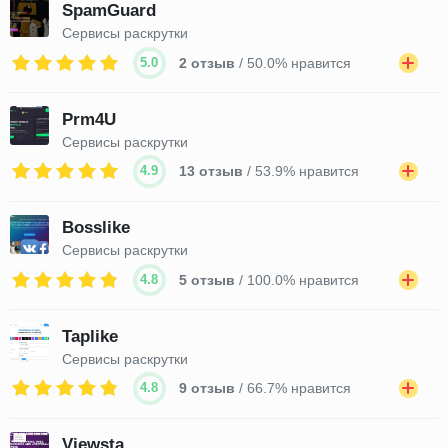
SpamGuard
Сервисы раскрутки
5.0
2 отзыв
/ 50.0% нравится
Prm4U
Сервисы раскрутки
4.9
13 отзыв
/ 53.9% нравится
Bosslike
Сервисы раскрутки
4.8
5 отзыв
/ 100.0% нравится
Taplike
Сервисы раскрутки
4.8
9 отзыв
/ 66.7% нравится
Viewsta