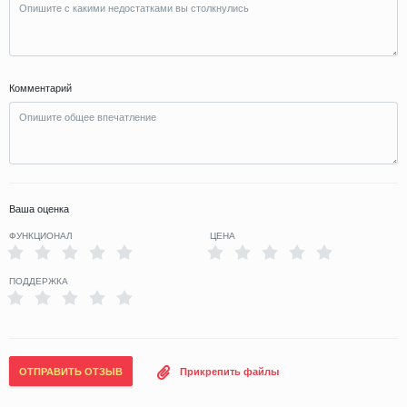
Комментарий
Ваша оценка
ФУНКЦИОНАЛ
ЦЕНА
ПОДДЕРЖКА
ОТПРАВИТЬ ОТЗЫВ
Прикрепить файлы