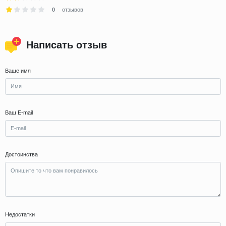
0
отзывов
Написать отзыв
Ваше имя
Ваш E-mail
Достоинства
Недостатки