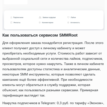
Как пользоваться сервисом SMMRoot
Для оформления заказа понадобится регистрация. После этого
клиент получает доступ к личному кабинету и может
приобретать необходимые услуги. Стоимость работ зависит от
выбранной социальной сети и количества лайков, подписчиков,
просмотров, которое нужно накрутить. Также в личном кабинете
пользователям доступны статистика и аналитические данные,
некоторые SMM инструменты, которые позволяют сделать
кампанию ещё более эффективной. При необходимости
клиенты могут обратиться в службу поддержки, которая
объяснит, как пользоваться разными сервисами. Примерная
тарификация выглядит так.
Накрутка подписчиков в Telegram: 0,3 руб. по тарифу «Эконом»,