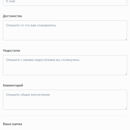
Достоинства
Недостатки
Комментарий
Ваша оценка