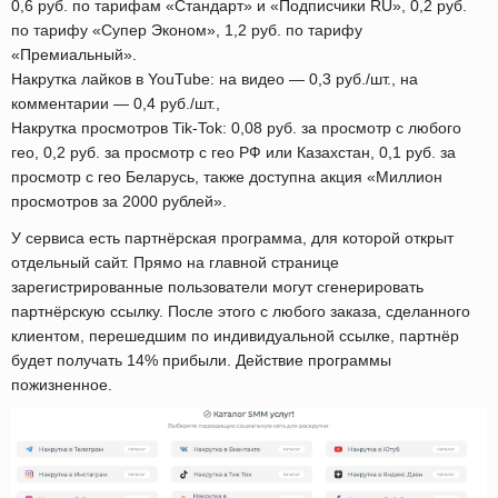
0,6 руб. по тарифам «Стандарт» и «Подписчики RU», 0,2 руб.
по тарифу «Супер Эконом», 1,2 руб. по тарифу
«Премиальный».
Накрутка лайков в YouTube: на видео — 0,3 руб./шт., на
комментарии — 0,4 руб./шт.,
Накрутка просмотров Tik-Tok: 0,08 руб. за просмотр с любого
гео, 0,2 руб. за просмотр с гео РФ или Казахстан, 0,1 руб. за
просмотр с гео Беларусь, также доступна акция «Миллион
просмотров за 2000 рублей».
У сервиса есть партнёрская программа, для которой открыт
отдельный сайт. Прямо на главной странице
зарегистрированные пользователи могут сгенерировать
партнёрскую ссылку. После этого с любого заказа, сделанного
клиентом, перешедшим по индивидуальной ссылке, партнёр
будет получать 14% прибыли. Действие программы
пожизненное.