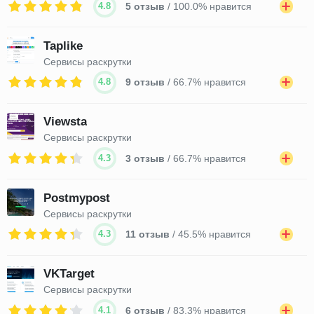
4.8
5 отзыв
/ 100.0% нравится
Taplike
Сервисы раскрутки
4.8
9 отзыв
/ 66.7% нравится
Viewsta
Сервисы раскрутки
4.3
3 отзыв
/ 66.7% нравится
Postmypost
Сервисы раскрутки
4.3
11 отзыв
/ 45.5% нравится
VKTarget
Сервисы раскрутки
4.1
6 отзыв
/ 83.3% нравится