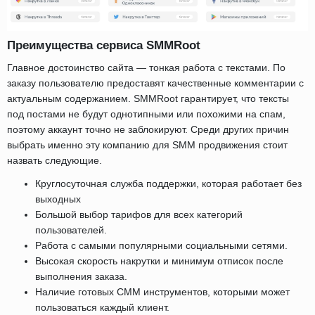
Преимущества сервиса SMMRoot
Главное достоинство сайта — тонкая работа с текстами. По
заказу пользователю предоставят качественные комментарии с
актуальным содержанием. SMMRoot гарантирует, что тексты
под постами не будут однотипными или похожими на спам,
поэтому аккаунт точно не заблокируют. Среди других причин
выбрать именно эту компанию для SMM продвижения стоит
назвать следующие.
Круглосуточная служба поддержки, которая работает без
выходных
Большой выбор тарифов для всех категорий
пользователей.
Работа с самыми популярными социальными сетями.
Высокая скорость накрутки и минимум отписок после
выполнения заказа.
Наличие готовых СММ инструментов, которыми может
пользоваться каждый клиент.