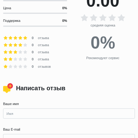
0.00
Цена
Поддержка
средняя оценка
0%
0
отзыва
0
отзыва
0
отзыва
Рекомендуют сервис
0
отзыва
0
отзывов
Написать отзыв
Ваше имя
Ваш E-mail