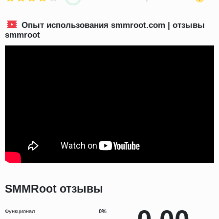
Опыт использования smmroot.com | отзывы
smmroot
SMMRoot отзывы
Функционал