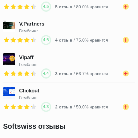
4.5
5 отзыв
/ 80.0% нравится
V.Partners
Гемблинг
4.5
4 отзыв
/ 75.0% нравится
Vipaff
Гемблинг
4.4
3 отзыв
/ 66.7% нравится
Clickout
Гемблинг
4.3
2 отзыв
/ 50.0% нравится
Softswiss отзывы