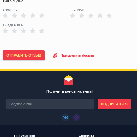
Ваша оценка
ОФФЕРЫ
ВЫПЛАТЫ
ПОДДЕРЖКА
ОТПРАВИТЬ ОТЗЫВ
Прикрепить файлы
Получить кейсы на e-mail:
ПОДПИСАТЬСЯ
Популярное
Сервисы