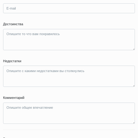
Достоинства
Недостатки
Комментарий