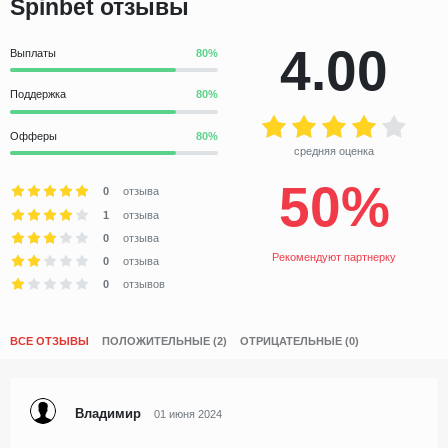
Spinbet отзывы
4.00
Выплаты
Поддержка
Офферы
средняя оценка
50%
0
отзыва
1
отзыва
0
отзыва
Рекомендуют партнерку
0
отзыва
0
отзывов
ВСЕ ОТЗЫВЫ
ПОЛОЖИТЕЛЬНЫЕ (2)
ОТРИЦАТЕЛЬНЫЕ (0)
Владимир
01 июня 2024