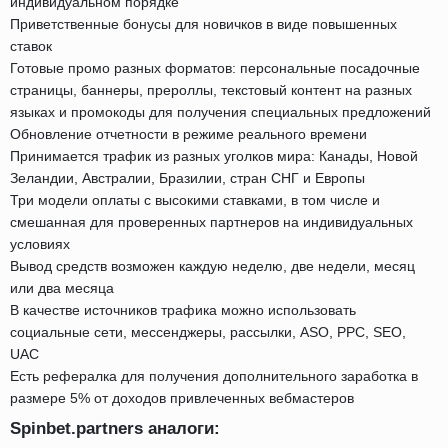
индивидуальном порядке
Приветственные бонусы для новичков в виде повышенных
ставок
Готовые промо разных форматов: персональные посадочные
страницы, баннеры, прероллы, текстовый контент на разных
языках и промокоды для получения специальных предложений
Обновление отчетности в режиме реального времени
Принимается трафик из разных уголков мира: Канады, Новой
Зеландии, Австралии, Бразилии, стран СНГ и Европы
Три модели оплаты с высокими ставками, в том числе и
смешанная для проверенных партнеров на индивидуальных
условиях
Вывод средств возможен каждую неделю, две недели, месяц
или два месяца
В качестве источников трафика можно использовать
социальные сети, мессенджеры, рассылки, ASO, PPC, SEO,
UAC
Есть рефералка для получения дополнительного заработка в
размере 5% от доходов привлеченных вебмастеров
Spinbet.partners аналоги: