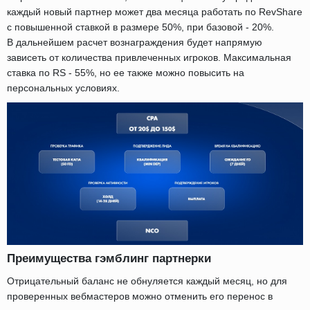
каждый новый партнер может два месяца работать по RevShare
с повышенной ставкой в размере 50%, при базовой - 20%.
В дальнейшем расчет вознаграждения будет напрямую
зависеть от количества привлеченных игроков. Максимальная
ставка по RS - 55%, но ее также можно повысить на
персональных условиях.
Преимущества гэмблинг партнерки
Отрицательный баланс не обнуляется каждый месяц, но для
проверенных вебмастеров можно отменить его перенос в