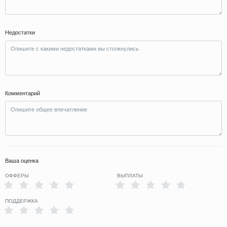
Недостатки
Комментарий
Ваша оценка
ОФФЕРЫ
ВЫПЛАТЫ
ПОДДЕРЖКА