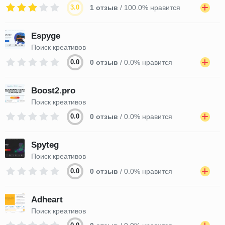
3.0
1 отзыв
/ 100.0% нравится
Espyge
Поиск креативов
0.0
0 отзыв
/ 0.0% нравится
Boost2.pro
Поиск креативов
0.0
0 отзыв
/ 0.0% нравится
Spyteg
Поиск креативов
0.0
0 отзыв
/ 0.0% нравится
Adheart
Поиск креативов