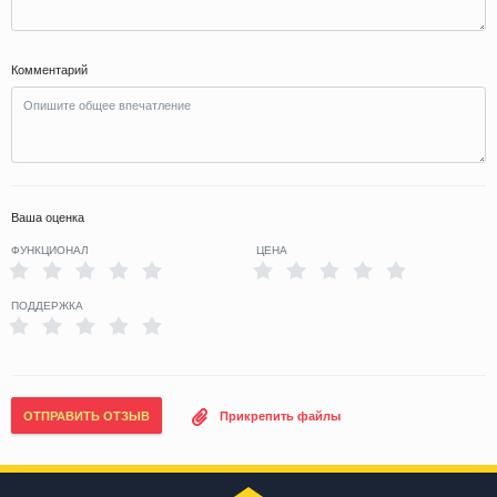
Комментарий
Ваша оценка
ФУНКЦИОНАЛ
ЦЕНА
ПОДДЕРЖКА
ОТПРАВИТЬ ОТЗЫВ
Прикрепить файлы