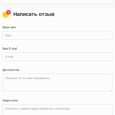
Написать отзыв
Ваше имя
Ваш E-mail
Достоинства
Недостатки