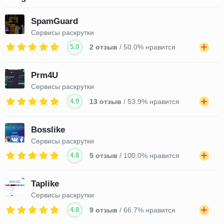
SpamGuard
Сервисы раскрутки
5.0
2 отзыв
/ 50.0% нравится
Prm4U
Сервисы раскрутки
4.9
13 отзыв
/ 53.9% нравится
Bosslike
Сервисы раскрутки
4.8
5 отзыв
/ 100.0% нравится
Taplike
Сервисы раскрутки
4.8
9 отзыв
/ 66.7% нравится