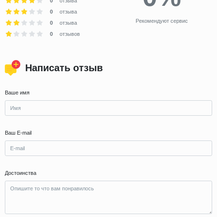
0
отзыва
0
отзыва
Рекомендуют сервис
0
отзыва
0
отзывов
Написать отзыв
Ваше имя
Ваш E-mail
Достоинства