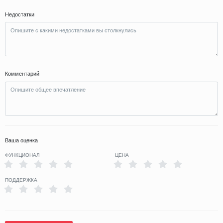
Недостатки
Комментарий
Ваша оценка
ФУНКЦИОНАЛ
ЦЕНА
ПОДДЕРЖКА