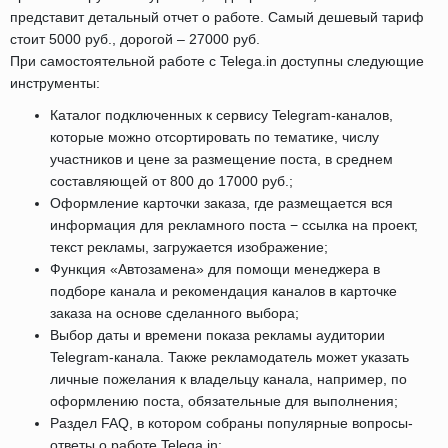
представит детальный отчет о работе. Самый дешевый тариф
стоит 5000 руб., дорогой – 27000 руб.
При самостоятельной работе с Telega.in доступны следующие
инструменты:
Каталог подключенных к сервису Telegram-каналов,
которые можно отсортировать по тематике, числу
участников и цене за размещение поста, в среднем
составляющей от 800 до 17000 руб.;
Оформление карточки заказа, где размещается вся
информация для рекламного поста − ссылка на проект,
текст рекламы, загружается изображение;
Функция «Автозамена» для помощи менеджера в
подборе канала и рекомендация каналов в карточке
заказа на основе сделанного выбора;
Выбор даты и времени показа рекламы аудитории
Telegram-канала. Также рекламодатель может указать
личные пожелания к владельцу канала, например, по
оформлению поста, обязательные для выполнения;
Раздел FAQ, в котором собраны популярные вопросы-
ответы о работе Telega.in;