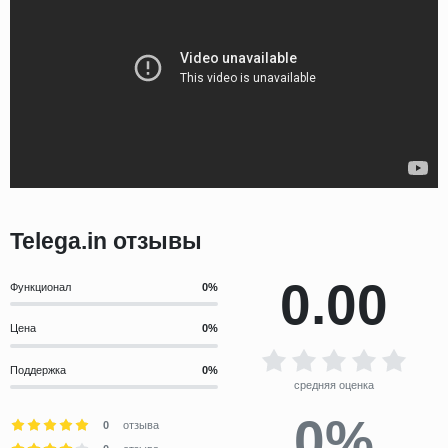
Telega.in отзывы
0.00
Функционал
Цена
Поддержка
средняя оценка
0%
0
отзыва