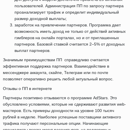
пользователей. Администрация ПП по запросу партнера
проанализирует трафик и определит индивидуальный
размер доходной выплаты;
заработок на привлечении партнеров. Программа дает
возможность иметь доход не только от действий активных
гэмблеров на онлайн порталах, но и от приглашенных
партнеров. Базовой ставкой считается 2–5% от доходных
выплат партнеров.
Значимым преимуществам ПП справедливо считается
эффективная поддержка партнеров. Взаимодействие в
мессенджере аккаунта, скайпе, Телеграм или по почте
позволяет оперативно решить любой актуальный вопрос.
Отзывы о ПП в интернете
Партнеры позитивно отзываются о программе AdStars. Это
обусловлено условиями, которые не сдерживают развития web-
мастеров. Есть примеры доходности на уровне 100 тысяч
рублей в неделю. Наиболее успешные поставщики активного
трафика получают персональные опции. Начинающие
специалисты всегда могут рассчитывать на поддержку и