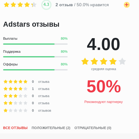
4.3
2 отзыв
/ 50.0% нравится
Adstars отзывы
4.00
Выплаты
Поддержка
Офферы
средняя оценка
50%
0
отзыва
1
отзыва
0
отзыва
Рекомендуют партнерку
0
отзыва
0
отзывов
ВСЕ ОТЗЫВЫ
ПОЛОЖИТЕЛЬНЫЕ (2)
ОТРИЦАТЕЛЬНЫЕ (0)