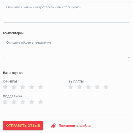
Комментарий
Ваша оценка
ОФФЕРЫ
ВЫПЛАТЫ
ПОДДЕРЖКА
ОТПРАВИТЬ ОТЗЫВ
Прикрепить файлы