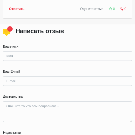
Ответить
Оцените отзыв
0
0
Написать отзыв
Ваше имя
Ваш E-mail
Достоинства
Недостатки