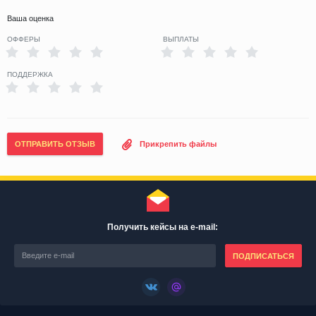
Ваша оценка
ОФФЕРЫ
ВЫПЛАТЫ
ПОДДЕРЖКА
ОТПРАВИТЬ ОТЗЫВ
Прикрепить файлы
Получить кейсы на e-mail:
ПОДПИСАТЬСЯ