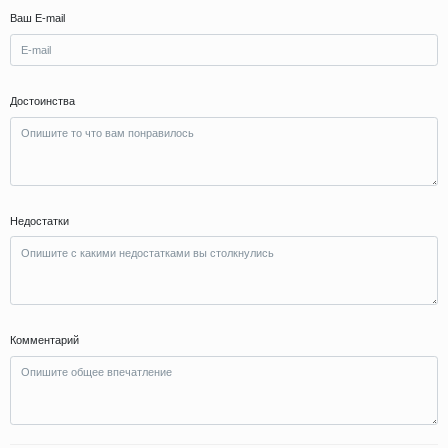
Ваш E-mail
Достоинства
Недостатки
Комментарий