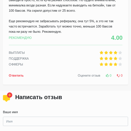
минималка везде разная. Если надумаете выводить на биткойн, там от
100 баксов. На скрилл допустим от 25 всего.
Еще рекомендую не забрасывать рефералку, она тут 5%, а это не так
часто встречается. Заработать тут можно точно, меньше 100 баксов
пока ни разу не было. Рекомендую.
4.00
РЕКОМЕНДУЮ
ВЫПЛАТЫ
ПОДДЕРЖКА
ОФФЕРЫ
Ответить
Оцените отзыв
0
0
Написать отзыв
Ваше имя