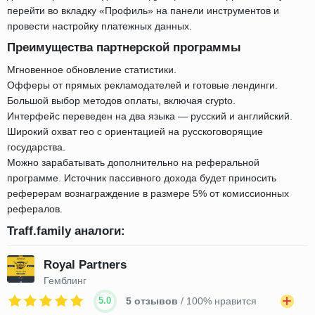
перейти во вкладку «Профиль» на панели инструментов и
провести настройку платежных данных.
Преимущества партнерской программы
Мгновенное обновление статистики.
Офферы от прямых рекламодателей и готовые лендинги.
Большой выбор методов оплаты, включая crypto.
Интерфейс переведен на два языка — русский и английский.
Широкий охват гео с ориентацией на русскоговорящие
государства.
Можно зарабатывать дополнительно на реферальной
программе. Источник пассивного дохода будет приносить
реферерам вознаграждение в размере 5% от комиссионных
рефералов.
Traff.family аналоги:
Royal Partners
Гемблинг
5.0
5 отзывов
/ 100% нравится