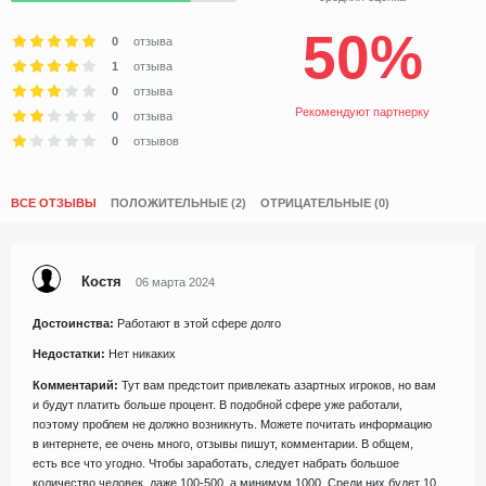
50%
0
отзыва
1
отзыва
0
отзыва
Рекомендуют партнерку
0
отзыва
0
отзывов
ВСЕ ОТЗЫВЫ
ПОЛОЖИТЕЛЬНЫЕ (2)
ОТРИЦАТЕЛЬНЫЕ (0)
Костя
06 марта 2024
Достоинства:
Работают в этой сфере долго
Недостатки:
Нет никаких
Комментарий:
Тут вам предстоит привлекать азартных игроков, но вам
и будут платить больше процент. В подобной сфере уже работали,
поэтому проблем не должно возникнуть. Можете почитать информацию
в интернете, ее очень много, отзывы пишут, комментарии. В общем,
есть все что угодно. Чтобы заработать, следует набрать большое
количество человек, даже 100-500, а минимум 1000. Среди них будет 10