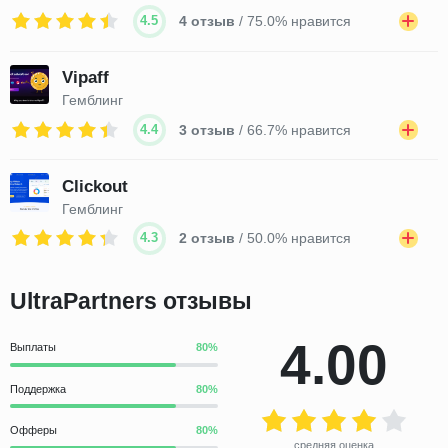
4.5
4 отзыв
/ 75.0% нравится
Vipaff
Гемблинг
4.4
3 отзыв
/ 66.7% нравится
Clickout
Гемблинг
4.3
2 отзыв
/ 50.0% нравится
UltraPartners отзывы
4.00
Выплаты
Поддержка
Офферы
средняя оценка