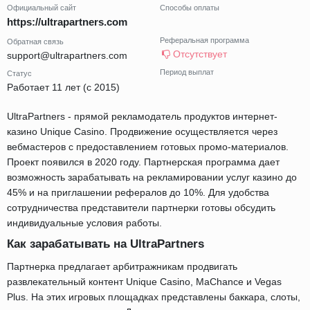
Официальный сайт
Способы оплаты
https://ultrapartners.com
Реферальная программа
Обратная связь
Отсутствует
support@ultrapartners.com
Период выплат
Статус
Работает 11 лет (с 2015)
UltraPartners - прямой рекламодатель продуктов интернет-
казино Unique Casino. Продвижение осуществляется через
вебмастеров с предоставлением готовых промо-материалов.
Проект появился в 2020 году. Партнерская программа дает
возможность зарабатывать на рекламировании услуг казино до
45% и на приглашении рефералов до 10%. Для удобства
сотрудничества представители партнерки готовы обсудить
индивидуальные условия работы.
Как зарабатывать на UltraPartners
Партнерка предлагает арбитражникам продвигать
развлекательный контент Unique Casino, MaChance и Vegas
Plus. На этих игровых площадках представлены баккара, слоты,