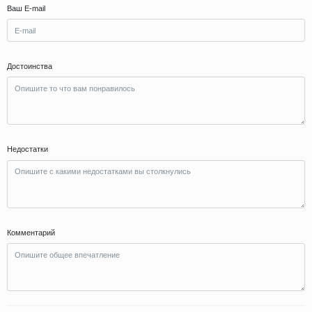
Ваш E-mail
Достоинства
Недостатки
Комментарий