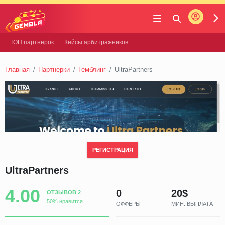
Войти
Gembla
ТОП партнёрок
Кейсы арбитражников
Главная
Партнерки
Гемблинг
UltraPartners
РЕГИСТРАЦИЯ
UltraPartners
4.00
0
20$
ОТЗЫВОВ 2
50% нравится
ОФФЕРЫ
МИН. ВЫПЛАТА