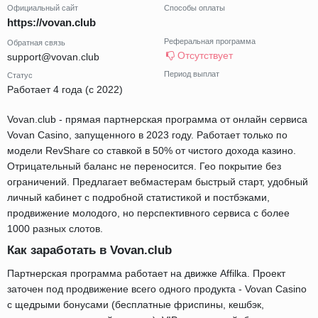
Официальный сайт
Способы оплаты
https://vovan.club
Реферальная программа
Обратная связь
Отсутствует
support@vovan.club
Период выплат
Статус
Работает 4 года (с 2022)
Vovan.club - прямая партнерская программа от онлайн сервиса
Vovan Casino, запущенного в 2023 году. Работает только по
модели RevShare со ставкой в 50% от чистого дохода казино.
Отрицательный баланс не переносится. Гео покрытие без
ограничений. Предлагает вебмастерам быстрый старт, удобный
личный кабинет с подробной статистикой и постбэками,
продвижение молодого, но перспективного сервиса с более
1000 разных слотов.
Как заработать в Vovan.club
Партнерская программа работает на движке Affilka. Проект
заточен под продвижение всего одного продукта - Vovan Casino
с щедрыми бонусами (бесплатные фриспины, кешбэк,