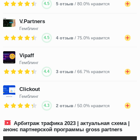
4.5
5 отзыв
/ 80.0% нравится
V.Partners
Гемблинг
4.5
4 отзыв
/ 75.0% нравится
Vipaff
Гемблинг
4.4
3 отзыв
/ 66.7% нравится
Clickout
Гемблинг
4.3
2 отзыв
/ 50.0% нравится
Арбитраж трафика 2023 | актуальная схема |
анонс партнерской программы gross partners