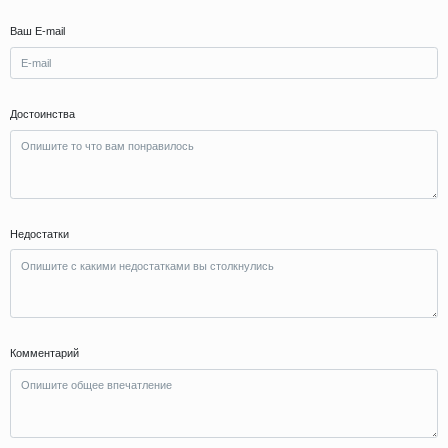
Ваш E-mail
Достоинства
Недостатки
Комментарий