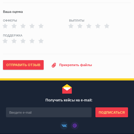
Ваша оценка
ОФФЕРЫ
ВЫПЛАТЫ
ПОДДЕРЖКА
ОТПРАВИТЬ ОТЗЫВ
Прикрепить файлы
Получить кейсы на e-mail:
ПОДПИСАТЬСЯ