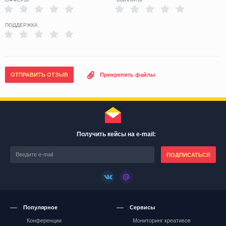
ПОДДЕРЖКА
ОТПРАВИТЬ ОТЗЫВ
Прикрепить файлы
Получить кейсы на e-mail:
ПОДПИСАТЬСЯ
Популярное
Сервисы
Конференции
Мониторинг креативов