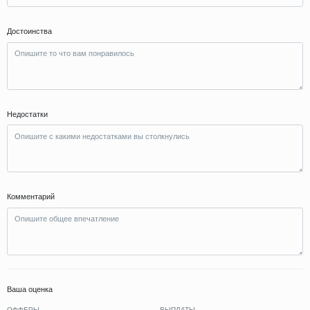
Достоинства
Недостатки
Комментарий
Ваша оценка
ОФФЕРЫ
ВЫПЛАТЫ