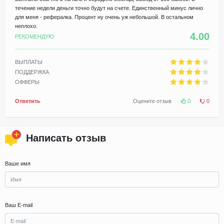
течение недели деньги точно будут на счете. Единственный минус лично
для меня - рефералка. Процент ну очень уж небольшой. В остальном
неплохо.
4.00
РЕКОМЕНДУЮ
ВЫПЛАТЫ
ПОДДЕРЖКА
ОФФЕРЫ
Ответить
Оцените отзыв
0
0
Написать отзыв
Ваше имя
Ваш E-mail