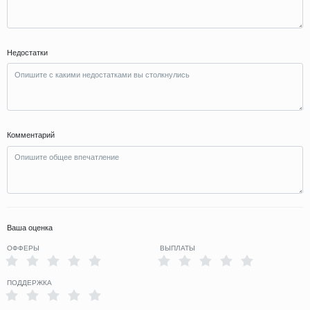
Недостатки
Комментарий
Ваша оценка
ОФФЕРЫ
ВЫПЛАТЫ
ПОДДЕРЖКА