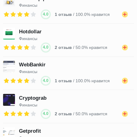
Финансы
4.0
1 отзыв
/ 100.0% нравится
Hotdollar
Финансы
4.0
2 отзыв
/ 50.0% нравится
WebBankir
Финансы
4.0
1 отзыв
/ 100.0% нравится
Cryptograb
Финансы
4.0
2 отзыв
/ 50.0% нравится
Getprofit