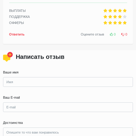
ВЫПЛАТЫ
ПОДДЕРЖКА
ОФФЕРЫ
Ответить
Оцените отзыв
0
0
Написать отзыв
Ваше имя
Ваш E-mail
Достоинства