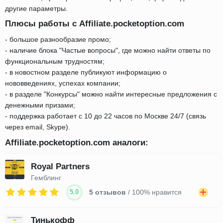
другие параметры.
Плюсы работы с Affiliate.pocketoption.com
- большое разнообразие промо;
- наличие блока "Частые вопросы", где можно найти ответы по
функциональным трудностям;
- в новостном разделе публикуют информацию о
нововведениях, успехах компании;
- в разделе "Конкурсы" можно найти интересные предложения с
денежными призами;
- поддержка работает с 10 до 22 часов по Москве 24/7 (связь
через email, Skype).
Affiliate.pocketoption.com аналоги:
Royal Partners
Гемблинг
5.0
5 отзывов
/ 100% нравится
Тинькофф