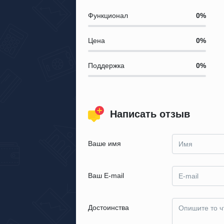
Функционал
Цена
Поддержка
Написать отзыв
Ваше имя
Ваш E-mail
Достоинства