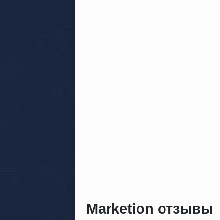
Marketion отзывы