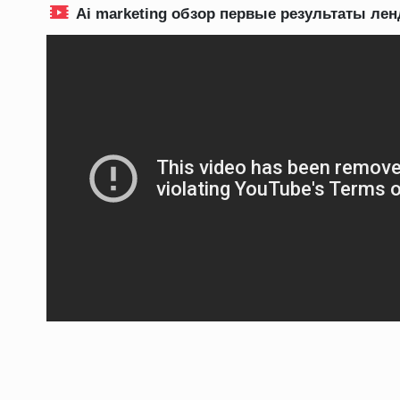
Ai marketing обзор первые результаты лен