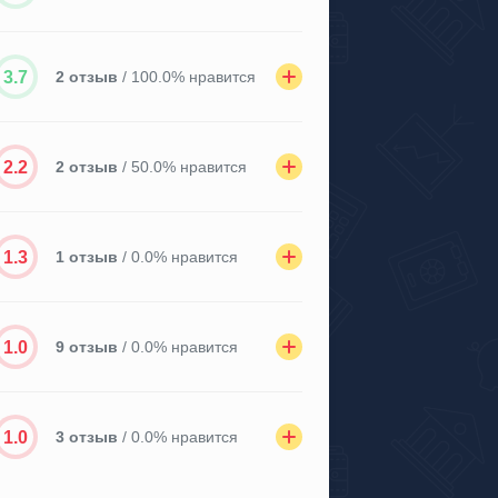
3.7
2 отзыв
/ 100.0% нравится
2.2
2 отзыв
/ 50.0% нравится
1.3
1 отзыв
/ 0.0% нравится
1.0
9 отзыв
/ 0.0% нравится
1.0
3 отзыв
/ 0.0% нравится