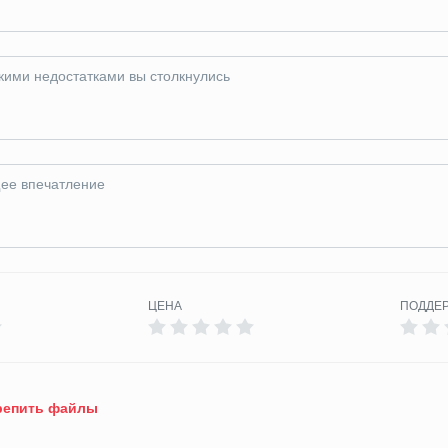
ЦЕНА
ПОДДЕ
епить файлы