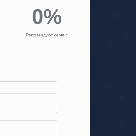
0%
Рекомендуют сервис