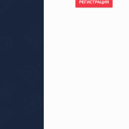
РЕГИСТРАЦИЯ