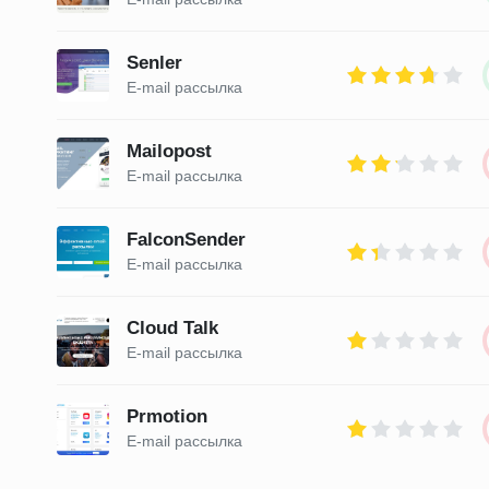
Senler
E-mail рассылка
Mailopost
E-mail рассылка
FalconSender
E-mail рассылка
Cloud Talk
E-mail рассылка
Prmotion
E-mail рассылка