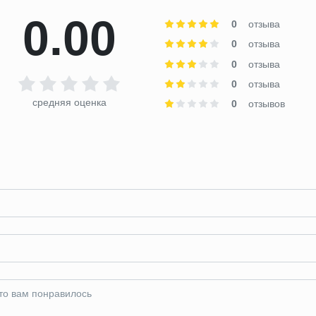
0.00
0
отзыва
0
отзыва
0
отзыва
0
отзыва
средняя оценка
0
отзывов