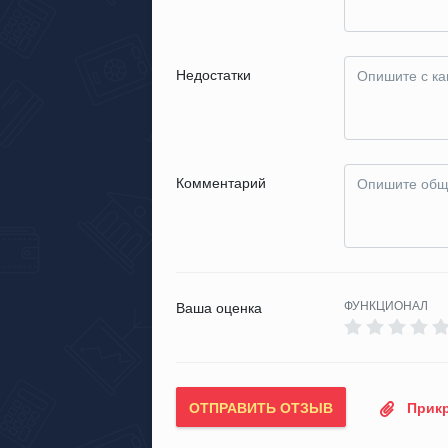
Недостатки
Комментарий
ФУНКЦИОНАЛ
Ваша оценка
ОТПРАВИТЬ ОТЗЫВ
Прикр