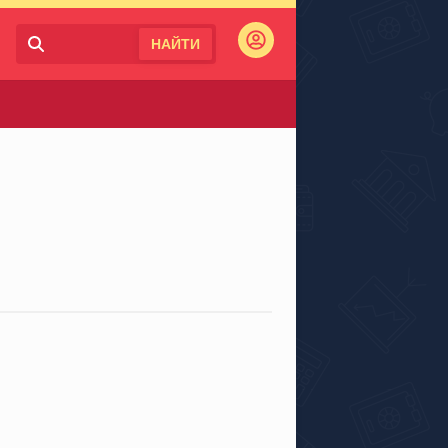
НАЙТИ
Войти