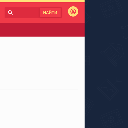
НАЙТИ
Войти