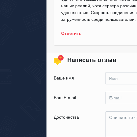
наших реалий, хотя сервера различн
удовольствие. Скорость соединения 
загруженность среди пользователей. 
Ответить
Написать отзыв
Ваше имя
Ваш E-mail
Достоинства