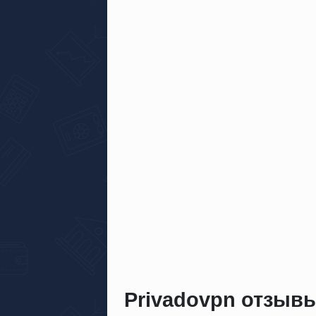
Privadovpn отзыв