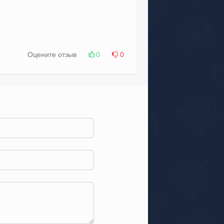
Оцените отзыв
0
0