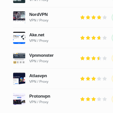
NordVPN
VPN / Proxy
Ake.net
VPN / Proxy
Vpnmonster
VPN / Proxy
Atlasvpn
VPN / Proxy
Protonvpn
VPN / Proxy