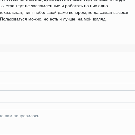
ых стран тут не заспамленные и работать на них одно
похвальная, пинг небольшой даже вечером, когда самая высокая
Пользоваться можно, но есть и лучше, на мой взгляд.