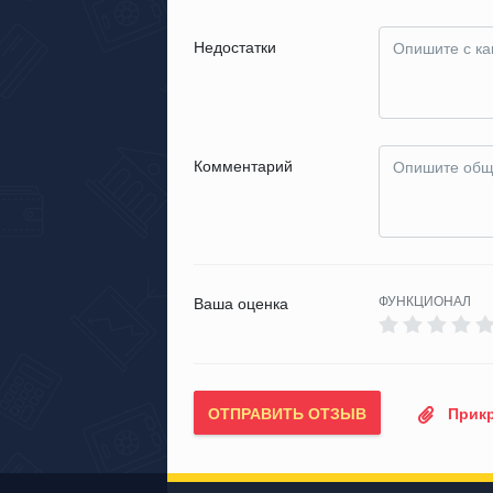
Недостатки
Комментарий
ФУНКЦИОНАЛ
Ваша оценка
ОТПРАВИТЬ ОТЗЫВ
Прикр