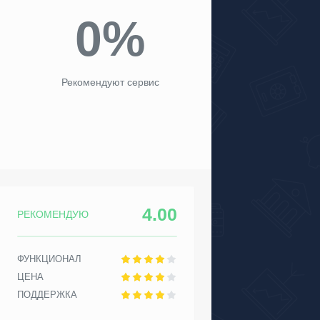
0%
Рекомендуют сервис
4.00
РЕКОМЕНДУЮ
ФУНКЦИОНАЛ
ЦЕНА
ПОДДЕРЖКА