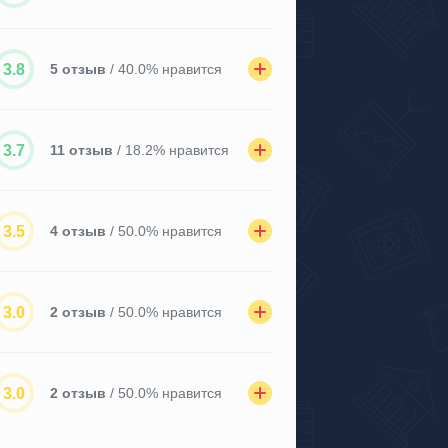
3.8
5 отзыв
/ 40.0% нравится
3.7
11 отзыв
/ 18.2% нравится
3.5
4 отзыв
/ 50.0% нравится
3.0
2 отзыв
/ 50.0% нравится
3.0
2 отзыв
/ 50.0% нравится