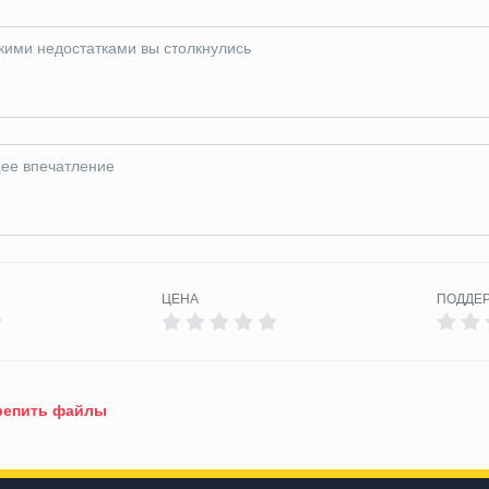
ЦЕНА
ПОДДЕ
епить файлы