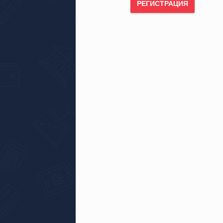
РЕГИСТРАЦИЯ