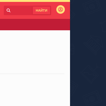
НАЙТИ
Войти