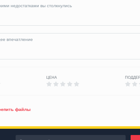
ЦЕНА
ПОДДЕ
епить файлы