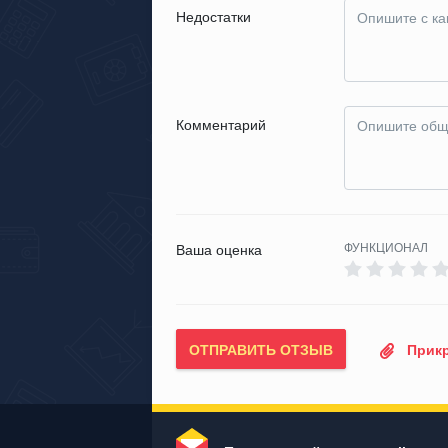
Недостатки
Комментарий
ФУНКЦИОНАЛ
Ваша оценка
ОТПРАВИТЬ ОТЗЫВ
Прикр