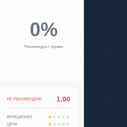
0%
Рекомендуют сервис
1.00
НЕ РЕКОМЕНДУЮ
ФУНКЦИОНАЛ
ЦЕНА