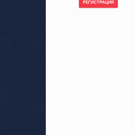
РЕГИСТРАЦИЯ