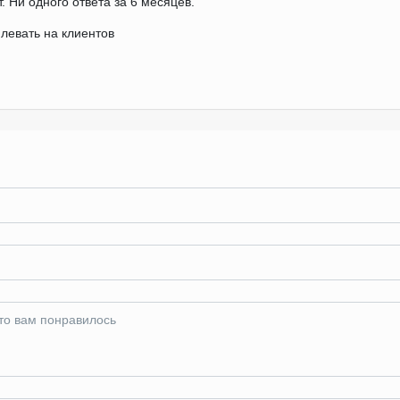
. Ни одного ответа за 6 месяцев.
левать на клиентов