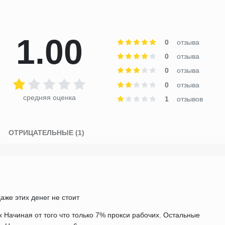
1.00
0
отзыва
0
отзыва
0
отзыва
0
отзыва
средняя оценка
1
отзывов
)
ОТРИЦАТЕЛЬНЫЕ (1)
же этих денег не стоит
х Начиная от того что только 7% прокси рабочих. Остальные