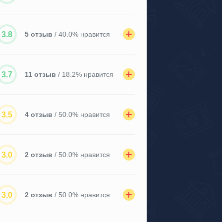
3.8
5 отзыв
/ 40.0% нравится
3.7
11 отзыв
/ 18.2% нравится
3.5
4 отзыв
/ 50.0% нравится
3.0
2 отзыв
/ 50.0% нравится
3.0
2 отзыв
/ 50.0% нравится