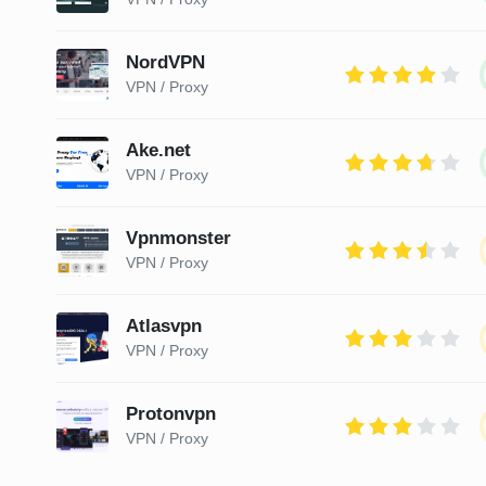
NordVPN
VPN / Proxy
Ake.net
VPN / Proxy
Vpnmonster
VPN / Proxy
Atlasvpn
VPN / Proxy
Protonvpn
VPN / Proxy