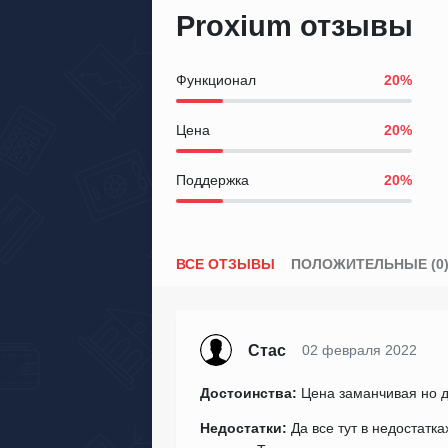
Proxium отзывы
Функционал
Цена
Поддержка
ВСЕ ОТЗЫВЫ
ПОЛОЖИТЕЛЬНЫЕ (0
Стас
02 февраля 2022
Достоинства:
Цена заманчивая но да
Недостатки:
Да все тут в недостатка