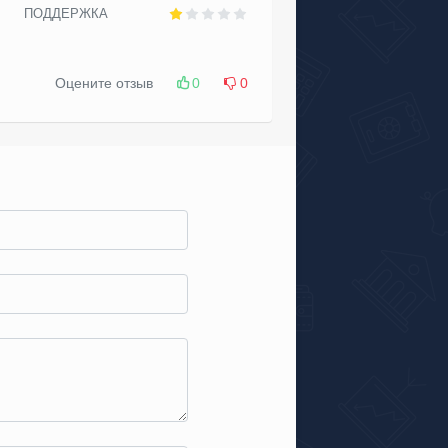
ПОДДЕРЖКА
Оцените отзыв
0
0