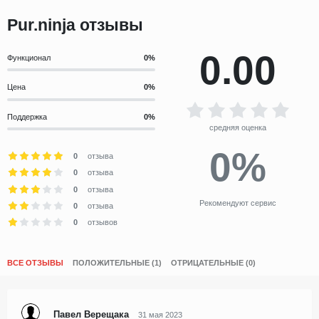
Pur.ninja отзывы
0.00
Функционал
Цена
Поддержка
средняя оценка
0%
0
отзыва
0
отзыва
0
отзыва
Рекомендуют сервис
0
отзыва
0
отзывов
ВСЕ ОТЗЫВЫ
ПОЛОЖИТЕЛЬНЫЕ (1)
ОТРИЦАТЕЛЬНЫЕ (0)
Павел Верещака
31 мая 2023