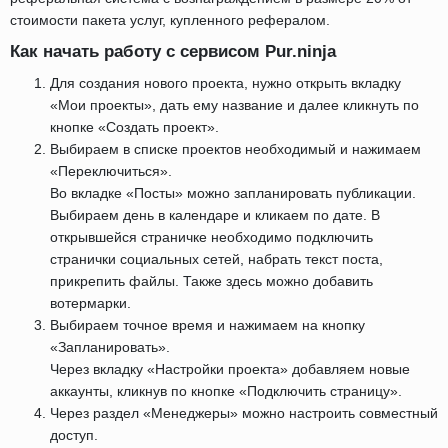
стоимости пакета услуг, купленного рефералом.
Как начать работу с сервисом Pur.ninja
Для создания нового проекта, нужно открыть вкладку
«Мои проекты», дать ему название и далее кликнуть по
кнопке «Создать проект».
Выбираем в списке проектов необходимый и нажимаем
«Переключиться».
Во вкладке «Посты» можно запланировать публикации.
Выбираем день в календаре и кликаем по дате. В
открывшейся страничке необходимо подключить
странички социальных сетей, набрать текст поста,
прикрепить файлы. Также здесь можно добавить
вотермарки.
Выбираем точное время и нажимаем на кнопку
«Запланировать».
Через вкладку «Настройки проекта» добавляем новые
аккаунты, кликнув по кнопке «Подключить страницу».
Через раздел «Менеджеры» можно настроить совместный
доступ.