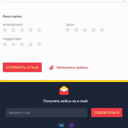
Ваша оценка
ФУНКЦИОНАЛ
ЦЕНА
ПОДДЕРЖКА
ОТПРАВИТЬ ОТЗЫВ
Прикрепить файлы
Получить кейсы на e-mail:
ПОДПИСАТЬСЯ