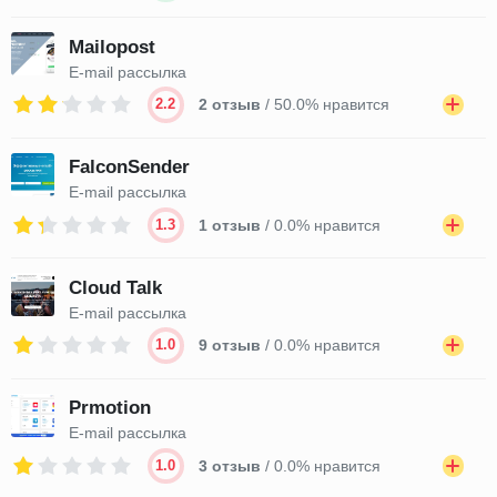
Mailopost
E-mail рассылка
2.2
2 отзыв
/ 50.0% нравится
FalconSender
E-mail рассылка
1.3
1 отзыв
/ 0.0% нравится
Cloud Talk
E-mail рассылка
1.0
9 отзыв
/ 0.0% нравится
Prmotion
E-mail рассылка
1.0
3 отзыв
/ 0.0% нравится