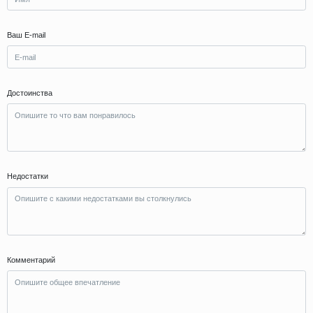
Ваш E-mail
Достоинства
Недостатки
Комментарий