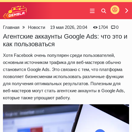
Войти
Gembla
Главная
Новости
19 мая 2026, 20:04
1704
0
Агентские аккаунты Google Ads: что это и
как пользоваться
Хотя Facebook очень популярен среди пользователей,
основным источником трафика для веб-мастеров обычно
становится Google Ads. Это связано с тем, что платформа
позволяет бизнесменам использовать различные функции
для получения оптимальных результатов. Полезным для
веб-мастеров могут стать агентские аккаунты в Google Ads,
которые также упрощают работу.