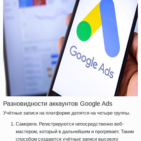
Разновидности аккаунтов Google Ads
Учётные записи на платформе делятся на четыре группы.
Самореги. Регистрируются непосредственно веб-
мастером, который в дальнейшем и прогревает. Таким
способом создаются учётные записи высокого