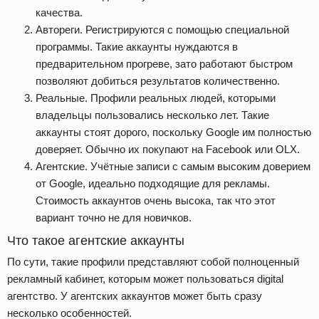
качества.
Автореги. Регистрируются с помощью специальной
программы. Такие аккаунты нуждаются в
предварительном прогреве, зато работают быстром
позволяют добиться результатов количественно.
Реальные. Профили реальных людей, которыми
владельцы пользовались несколько лет. Такие
аккаунты стоят дорого, поскольку Google им полностью
доверяет. Обычно их покупают на Facebook или OLX.
Агентские. Учётные записи с самым высоким доверием
от Google, идеально подходящие для рекламы.
Стоимость аккаунтов очень высока, так что этот
вариант точно не для новичков.
Что такое агентские аккаунты
По сути, такие профили представляют собой полноценный
рекламный кабинет, которым может пользоваться digital
агентство. У агентских аккаунтов может быть сразу
несколько особенностей.