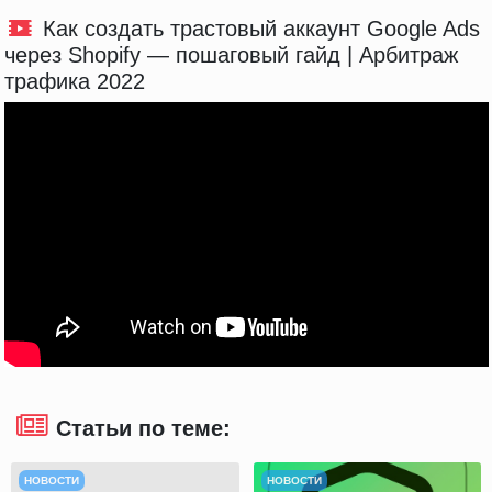
Как создать трастовый аккаунт Google Ads
через Shopify — пошаговый гайд | Арбитраж
трафика 2022
Статьи по теме:
НОВОСТИ
НОВОСТИ