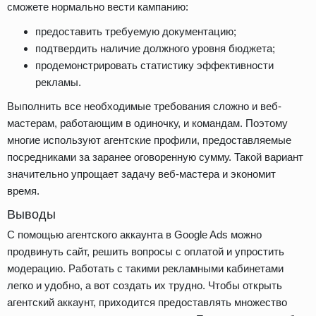
сможете нормально вести кампанию:
предоставить требуемую документацию;
подтвердить наличие должного уровня бюджета;
продемонстрировать статистику эффективности
рекламы.
Выполнить все необходимые требования сложно и веб-
мастерам, работающим в одиночку, и командам. Поэтому
многие используют агентские профили, предоставляемые
посредниками за заранее оговоренную сумму. Такой вариант
значительно упрощает задачу веб-мастера и экономит
время.
Выводы
С помощью агентского аккаунта в Google Ads можно
продвинуть сайт, решить вопросы с оплатой и упростить
модерацию. Работать с такими рекламными кабинетами
легко и удобно, а вот создать их трудно. Чтобы открыть
агентский аккаунт, приходится предоставлять множество