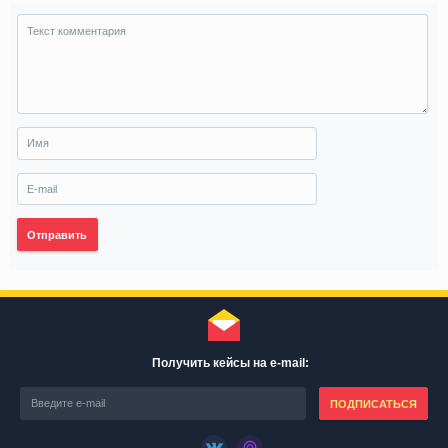
Ваш комментарий
Отправить
Получить кейсы на e-mail:
ПОДПИСАТЬСЯ