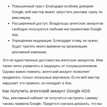
Повышенный траст. Благодаря особому доверию
Google, веб-мастер может запустить рекламу сразу по
максимуму.
Расширенный доступ. Владельцы агентских аккаунтов
свободно пользуются любыми инструментами Google
Ads.
Упрощённая модерация. Благодаря этому, не нужно
будет тратить много времени на организацию
рекламной кампании.
Это не единственные достоинства агентских аккаунтов. Ими
также легко управлять и защищать от злоумышленников.
Однако важно помнить: агентский аккаунт позволяет
продвигать только легальные вертикали. Если веб-мастер
нарушает это правило, он попадает в бан.
Как получить агентский аккаунт Google ADS
Увы, рекламный кабинет не получится настроить самому:
таковы правила Google. Придется сначала доказать, что вы